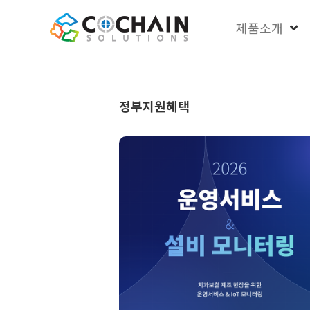
제품소개
정부지원혜택