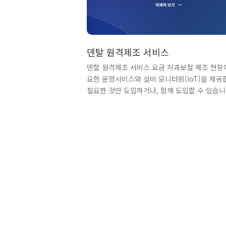
덴탈 원격제조 서비스
덴탈 원격제조 서비스 요금 치과보철 제조 현장
요한 운영서비스와 설비 모니터링(IoT)을 제공
필요한 것만 도입하거나, 함께 도입할 수 있습니
모든 가격은 VAT 별도입니다.② 자세한 도입 문
1644-0568 서비스은 두 개의 독립된 시스템으
됩니다. 치과기공소의 제조 운영 서비스와 설비
(IoT)을 분리 설계하여, 필요한 영역부터 단계
도입할 수 있도록 했습니다. 두 서비스는 독립 
가능하며, 함께 도입할 경우 의뢰서·공정·설비 
가 하나의 흐름으로 연결됩니다.