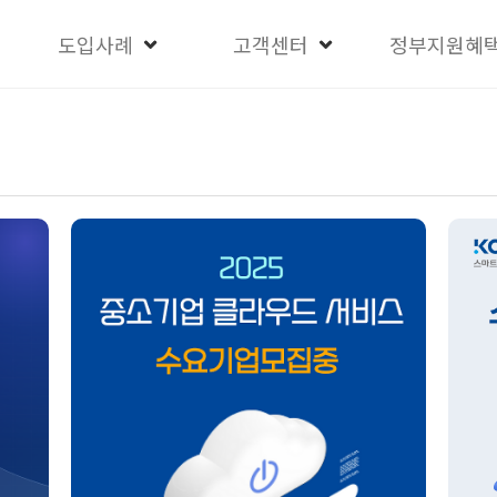
도입사례
고객센터
정부지원혜