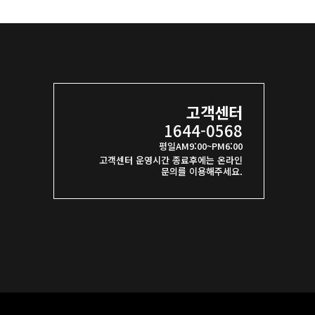
고객센터
1644-0568
평일AM9:00~PM6:00
고객센터 운영시간 종료후에는 온라인
문의를 이용해주세요.